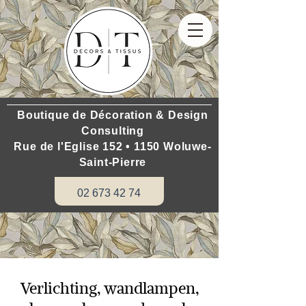
Boutique de Décoration & Design
Consulting
Rue de l'Eglise 152 • 1150 Woluwe-
Saint-Pierre
02 673 42 74
Verlichting, wandlampen,