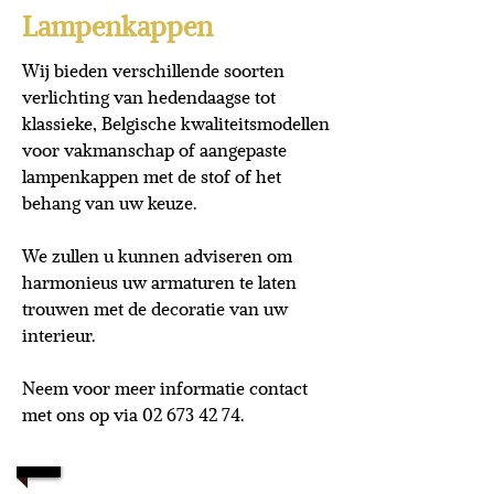
Lampenkappen
Wij bieden verschillende soorten
verlichting van hedendaagse tot
klassieke, Belgische kwaliteitsmodellen
voor vakmanschap of aangepaste
lampenkappen met de stof of het
behang van uw keuze.
We zullen u kunnen adviseren om
harmonieus uw armaturen te laten
trouwen met de decoratie van uw
interieur.
Neem voor meer informatie contact
met ons op via 02 673 42 74.