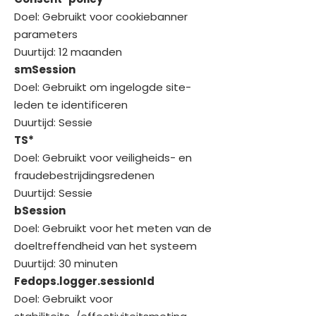
Doel: Gebruikt voor cookiebanner
parameters
Duurtijd: 12 maanden
smSession
Doel: Gebruikt om ingelogde site-
leden te identificeren
Duurtijd: Sessie
TS*
Doel: Gebruikt voor veiligheids- en
fraudebestrijdingsredenen
Duurtijd: Sessie
bSession
Doel: Gebruikt voor het meten van de
doeltreffendheid van het systeem
Duurtijd: 30 minuten
Fedops.logger.sessionId
Doel: Gebruikt voor