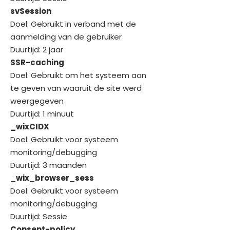
svSession
Doel: Gebruikt in verband met de
aanmelding van de gebruiker
Duurtijd: 2 jaar
SSR-caching
Doel: Gebruikt om het systeem aan
te geven van waaruit de site werd
weergegeven
Duurtijd: 1 minuut
_wixCIDX
Doel: Gebruikt voor systeem
monitoring/debugging
Duurtijd: 3 maanden
_wix_browser_sess
Doel: Gebruikt voor systeem
monitoring/debugging
Duurtijd: Sessie
Consent-policy