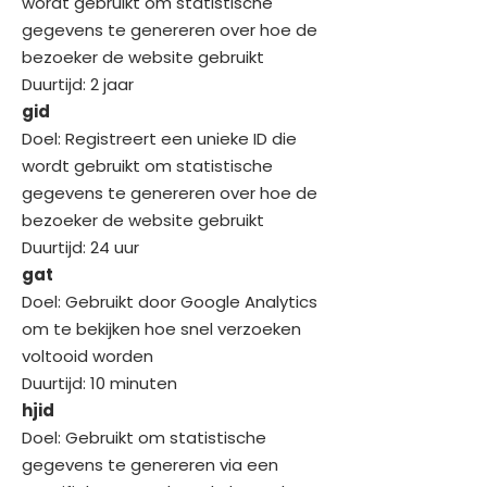
wordt gebruikt om statistische
gegevens te genereren over hoe de
bezoeker de website gebruikt
Duurtijd: 2 jaar
gid
Doel: Registreert een unieke ID die
wordt gebruikt om statistische
gegevens te genereren over hoe de
bezoeker de website gebruikt
Duurtijd: 24 uur
gat
Doel: Gebruikt door Google Analytics
om te bekijken hoe snel verzoeken
voltooid worden
Duurtijd: 10 minuten
hjid
Doel: Gebruikt om statistische
gegevens te genereren via een