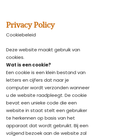
www.hometouch.be
Privacy Policy
Cookiebeleid
Deze website maakt gebruik van
cookies.
Wat is een cookie?
Een cookie is een klein bestand van
letters en cijfers dat naar je
computer wordt verzonden wanneer
u de website raadpleegt. De cookie
bevat een unieke code die een
website in staat stelt een gebruiker
te herkennen op basis van het
apparaat dat wordt gebruikt. Bij een
volgend bezoek aan de website zal