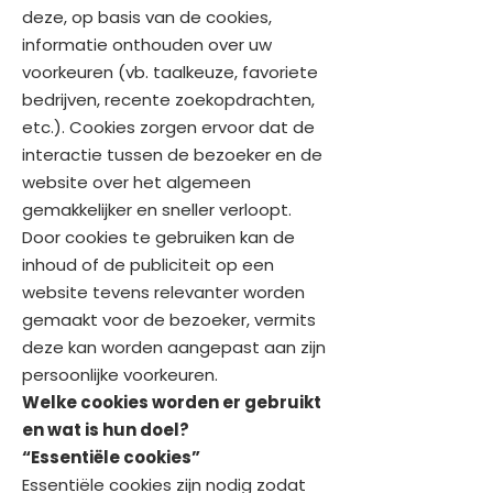
deze, op basis van de cookies,
informatie onthouden over uw
voorkeuren (vb. taalkeuze, favoriete
bedrijven, recente zoekopdrachten,
etc.). Cookies zorgen ervoor dat de
interactie tussen de bezoeker en de
website over het algemeen
gemakkelijker en sneller verloopt.
Door cookies te gebruiken kan de
inhoud of de publiciteit op een
website tevens relevanter worden
gemaakt voor de bezoeker, vermits
deze kan worden aangepast aan zijn
persoonlijke voorkeuren.
Welke cookies worden er gebruikt
en wat is hun doel?
“Essentiële cookies”
Essentiële cookies zijn nodig zodat