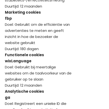
stabiliteits-/effectiviteitsmeting
Duurtijd: 12 maanden
Marketing cookies
fbp
Doel: Gebruikt om de efficiëntie van
advertenties te meten en geeft
inzicht in hoe de bezoeker de
website gebruikt
Duurtijd: 180 dagen
Functionele cookies
wixLanguage
Doel: Gebruikt bij meertalige
websites om de taalvoorkeur van de
gebruiker op te slaan
Duurtijd: 12 maanden
Analytische cookies
ga
Doel: Registreert een unieke ID die