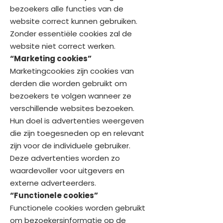
bezoekers alle functies van de
website correct kunnen gebruiken.
Zonder essentiële cookies zal de
website niet correct werken.
“Marketing cookies”
Marketingcookies zijn cookies van
derden die worden gebruikt om
bezoekers te volgen wanneer ze
verschillende websites bezoeken.
Hun doel is advertenties weergeven
die zijn toegesneden op en relevant
zijn voor de individuele gebruiker.
Deze advertenties worden zo
waardevoller voor uitgevers en
externe adverteerders.
“Functionele cookies”
Functionele cookies worden gebruikt
om bezoekersinformatie op de