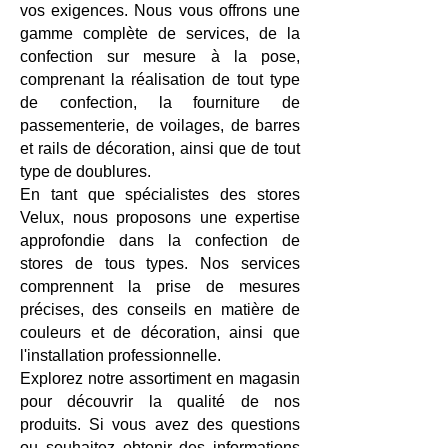
vos exigences. Nous vous offrons une
gamme complète de services, de la
confection sur mesure à la pose,
comprenant la réalisation de tout type
de confection, la fourniture de
passementerie, de voilages, de barres
et rails de décoration, ainsi que de tout
type de doublures.
En tant que spécialistes des stores
Velux, nous proposons une expertise
approfondie dans la confection de
stores de tous types. Nos services
comprennent la prise de mesures
précises, des conseils en matière de
couleurs et de décoration, ainsi que
l'installation professionnelle.
Explorez notre assortiment en magasin
pour découvrir la qualité de nos
produits. Si vous avez des questions
ou souhaitez obtenir des informations