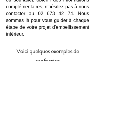
complémentaires, n'hésitez pas à nous
contacter au
02 673 42 74
. Nous
sommes là pour vous guider à chaque
étape de votre projet d'embellissement
intérieur.
Voici quelques exemples de
confection