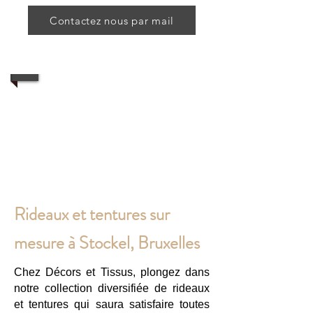
Contactez nous par mail
1/2
Rideaux et tentures sur
mesure à Stockel, Bruxelles
Chez Décors et Tissus, plongez dans
notre collection diversifiée de rideaux
et tentures qui saura satisfaire toutes